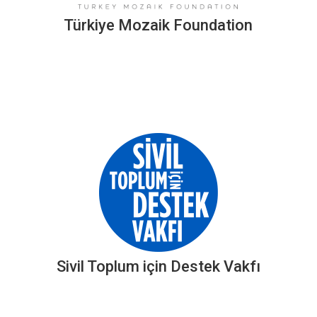
Türkiye Mozaik Foundation
Sivil Toplum için Destek Vakfı