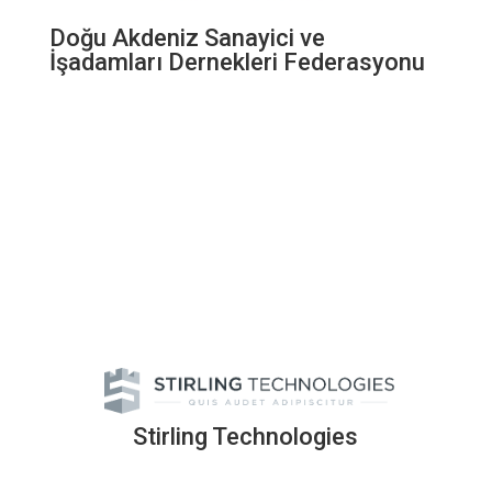
Doğu Akdeniz Sanayici ve
İşadamları Dernekleri Federasyonu
Stirling Technologies