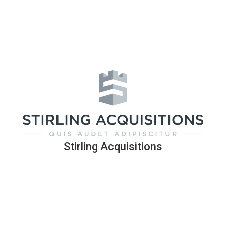
Stirling Acquisitions