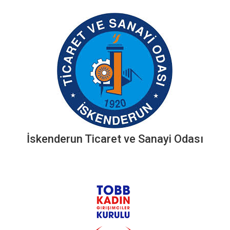
İskenderun Ticaret ve Sanayi Odası