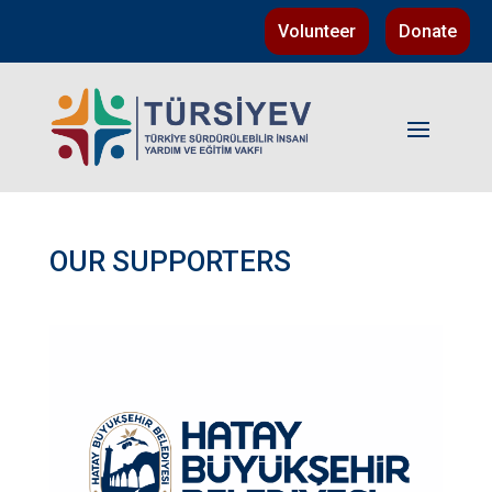
Volunteer
Donate
OUR SUPPORTERS