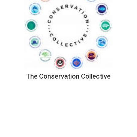
The Conservation Collective