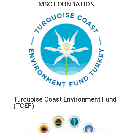
MSC FOUNDATION
Turquoise Coast Environment Fund
(TCEF)