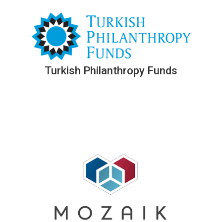
Turkish Philanthropy Funds