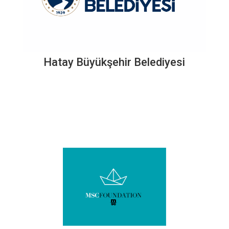
Hatay Büyükşehir Belediyesi